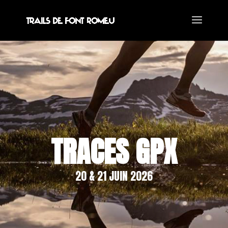
TRACES GPX
20 & 21 JUIN 2026