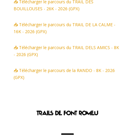
📥 Télécharger le parcours du TRAIL DES
BOUILLOUSES - 26K - 2026 (GPX)
📥 Télécharger le parcours du TRAIL DE LA CALME -
16K - 2026 (GPX)
📥 Télécharger le parcours du TRAIL DELS AMICS - 8K
- 2026 (GPX)
📥 Télécharger le parcours de la RANDO - 8K - 2026
(GPX)