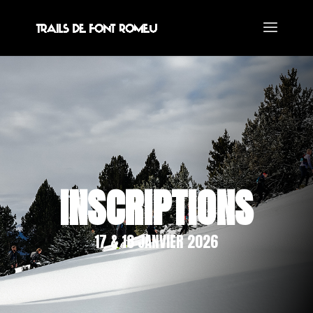
INSCRIPTIONS
17 & 18 JANVIER 2026