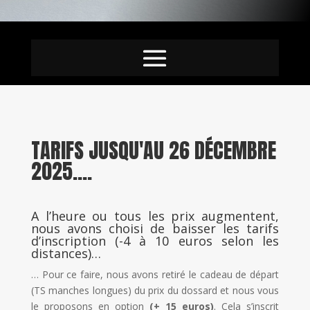
TARIFS JUSQU'AU 26 DÉCEMBRE
2025....
A l’heure ou tous les prix augmentent,
nous avons choisi de baisser les tarifs
d’inscription (-4 à 10 euros selon les
distances)…
… Pour ce faire, nous avons retiré le cadeau de départ
(TS manches longues) du prix du dossard et nous vous
le proposons en option
(+ 15 euros)
. Cela s’inscrit